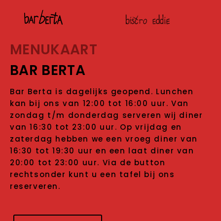
MENUKAART
BAR BERTA
Bar Berta is dagelijks geopend. Lunchen
kan bij ons van 12:00 tot 16:00 uur. Van
zondag t/m donderdag serveren wij diner
van 16:30 tot 23:00 uur. Op vrijdag en
zaterdag hebben we een vroeg diner van
16:30 tot 19:30 uur en een laat diner van
20:00 tot 23:00 uur. Via de button
rechtsonder kunt u een tafel bij ons
reserveren.