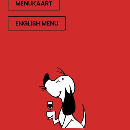
MENUKAART
ENGLISH MENU